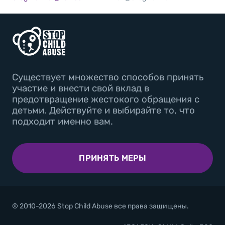
Существует множество способов принять
участие и внести свой вклад в
предотвращение жестокого обращения с
детьми. Действуйте и выбирайте то, что
подходит именно вам.
ПРИНЯТЬ МЕРЫ
© 2010-2026 Stop Child Abuse все права защищены.