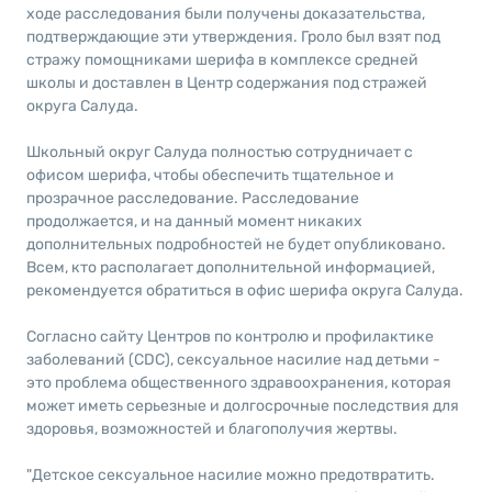
ходе расследования были получены доказательства,
подтверждающие эти утверждения. Гроло был взят под
стражу помощниками шерифа в комплексе средней
школы и доставлен в Центр содержания под стражей
округа Салуда.
Школьный округ Салуда полностью сотрудничает с
офисом шерифа, чтобы обеспечить тщательное и
прозрачное расследование. Расследование
продолжается, и на данный момент никаких
дополнительных подробностей не будет опубликовано.
Всем, кто располагает дополнительной информацией,
рекомендуется обратиться в офис шерифа округа Салуда.
Согласно сайту Центров по контролю и профилактике
заболеваний (CDC), сексуальное насилие над детьми -
это проблема общественного здравоохранения, которая
может иметь серьезные и долгосрочные последствия для
здоровья, возможностей и благополучия жертвы.
"Детское сексуальное насилие можно предотвратить.